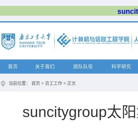
sun
首页
关于我们
团队队伍
科学研究
当前位置：
首页
>
员工工作
> 正文
​suncitygro