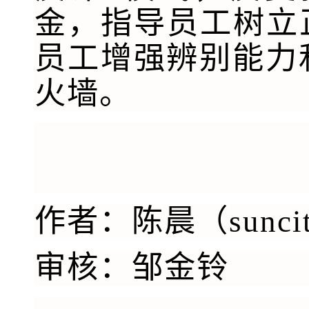
金，指导员工树立
员工增强辨别能力
火墙。
作者：陈晨（sunci
审核：邹金铃