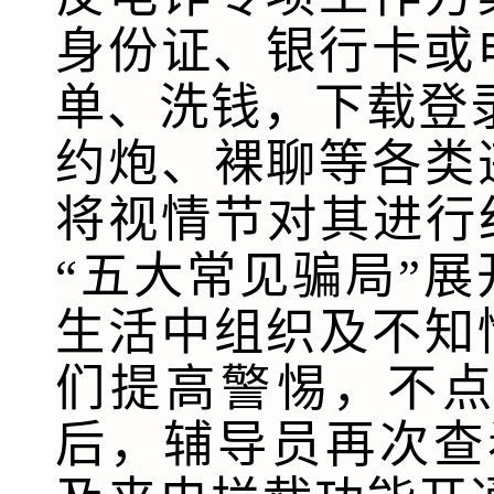
身份证、银行卡或
单、洗钱，下载登
约炮、裸聊等各类
将视情节对其进行
“五大常见骗局”
生活中组织及不知
们提高警惕，不
后，辅导员再次查