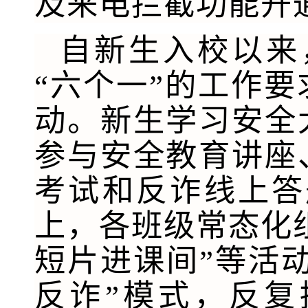
及来电拦截功能开
自新生入校以来，​
“六个一”的工作
动。新生学习安全
参与安全教育讲座
考试和反诈线上答
上，各班级常态化组
短片进课间”等活
反诈”模式，反