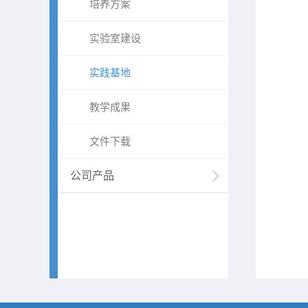
培养方案
实验室建设
实践基地
教学成果
文件下载
公司产品