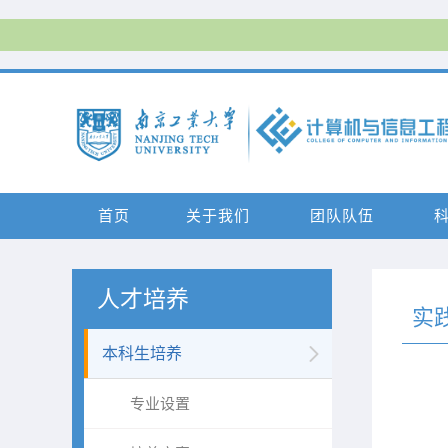
首页
关于我们
团队队伍
人才培养
实
本科生培养
专业设置