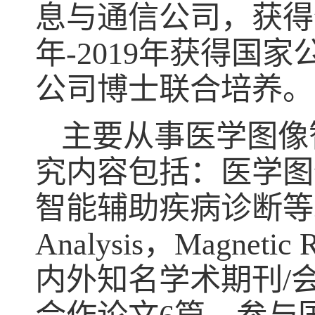
息与通信公司，获得
年-2019年获得国
公司博士联合培养。
主要从事医学图像
究内容包括：医学图
智能辅助疾病诊断等。目前
Analysis，Magnetic
内外知名学术期刊/