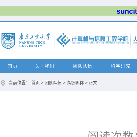
sun
首页
关于我们
团队队伍
科学研究
当前位置：
首页
>
团队队伍
>
高级职称
> 正文
阅读次数