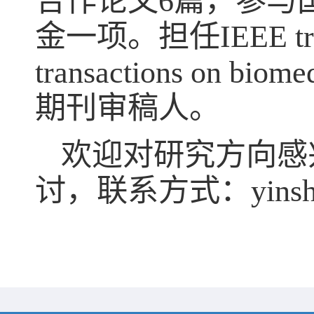
合作论文6篇，参与国
金一项。担任IEEE transa
transactions on b
期刊审稿人。
欢迎对研究方向感
讨，联系方式：yinshi.