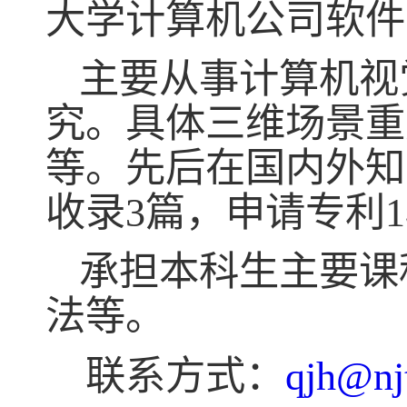
大学计算机公司软件
主要从事计算机视
究。具体三维场景重
等。先后在国内外知
收录
3
篇，申请专利
1
承担本科生主要课
法等。
联系方式：
qjh@nj