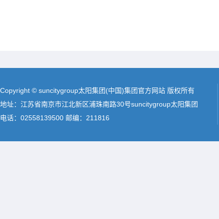
Copyright © suncitygroup太阳集团(中国)集团官方网站 版权所有
地址：江苏省南京市江北新区浦珠南路30号suncitygroup太阳集团
电话：02558139500 邮编：211816