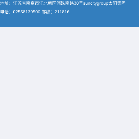
地址：江苏省南京市江北新区浦珠南路30号suncitygroup太阳集团
电话：02558139500 邮编：211816