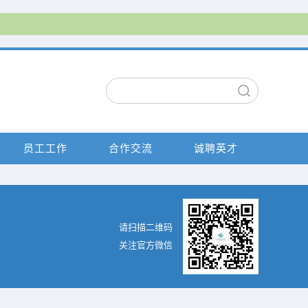
员工工作
合作交流
诚聘英才
请扫描二维码
关注官方微信