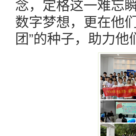
念，定格这一难忘
数字梦想，更在他们心中
团”的种子，助力他