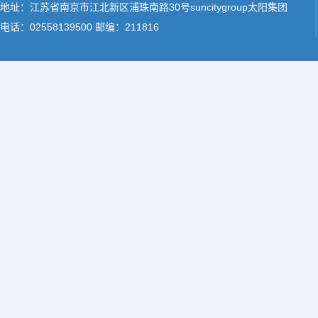
地址：江苏省南京市江北新区浦珠南路30号suncitygroup太阳集团
电话：02558139500 邮编：211816